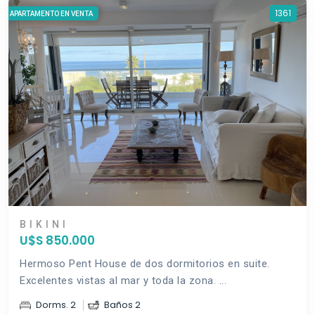
1361
APARTAMENTO EN VENTA
BIKINI
U$S 850.000
Hermoso Pent House de dos dormitorios en suite.
Excelentes vistas al mar y toda la zona. ...
Dorms. 2
Baños 2