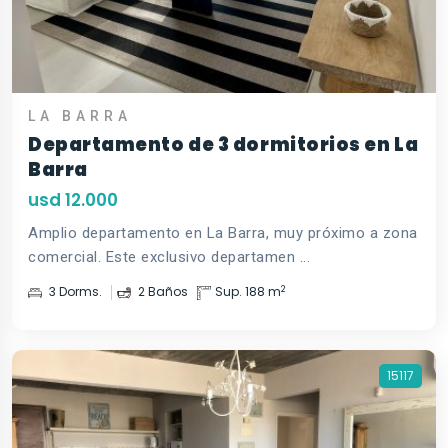
LA BARRA
Departamento de 3 dormitorios en La
Barra
usd 12.000
Amplio departamento en La Barra, muy próximo a zona
comercial. Este exclusivo departamen ...
2
3 Dorms.
2 Baños
Sup. 188 m
15117