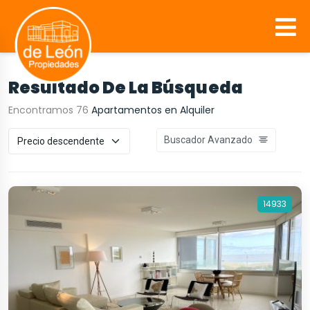
Resultado De La Búsqueda
Encontramos 76
Apartamentos en Alquiler
Buscador Avanzado
14933