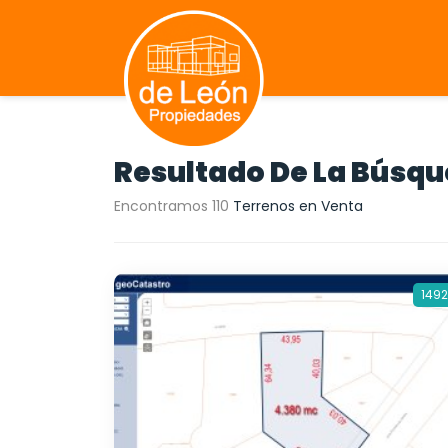
Resultado De La Búsq
Encontramos 110
Terrenos en Venta
1492