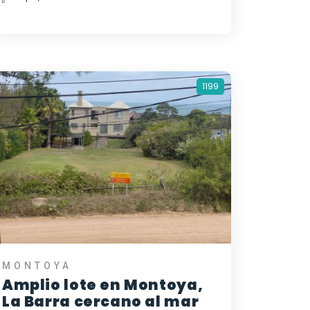
1199
MONTOYA
Amplio lote en Montoya,
La Barra cercano al mar