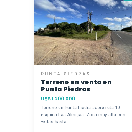
PUNTA PIEDRAS
Terreno en venta en
Punta Piedras
U$S 1.200.000
Terreno en Punta Piedra sobre ruta 10
esquina Las Almejas. Zona muy alta con
vistas hasta ...