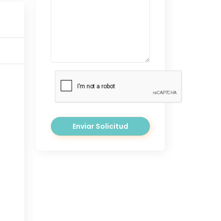
Enviar Solicitud