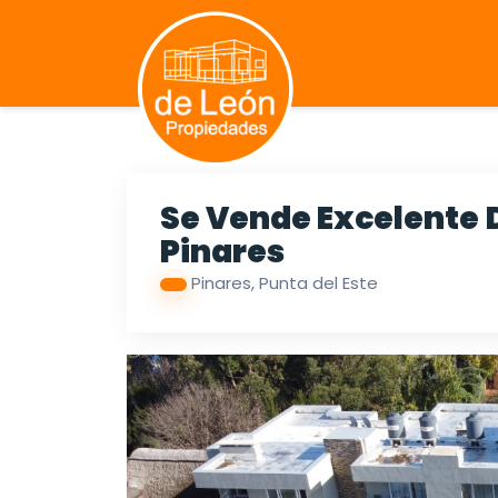
Se Vende Excelente 
Pinares
Pinares, Punta del Este