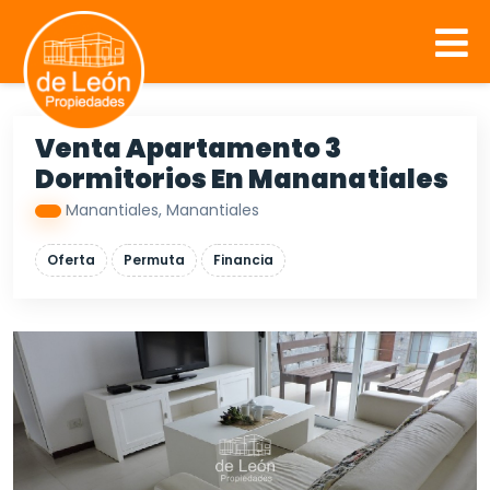
Venta Apartamento 3
Dormitorios En Mananatiales
Manantiales, Manantiales
Oferta
Permuta
Financia