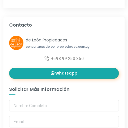
Contacto
de León Propiedades
consultas@deleonpropiedades.com.uy
+598 99 250 350
Whatsapp
Solicitar Más Información