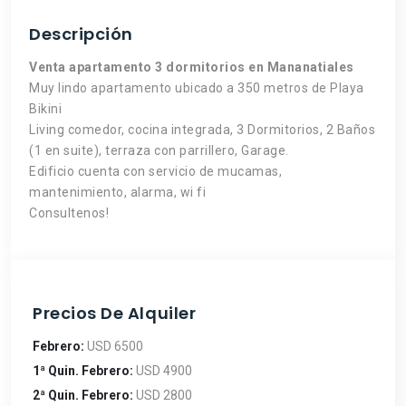
Descripción
Venta apartamento 3 dormitorios en Mananatiales
Muy lindo apartamento ubicado a 350 metros de Playa
Bikini
Living comedor, cocina integrada, 3 Dormitorios, 2 Baños
(1 en suite), terraza con parrillero, Garage.
Edificio cuenta con servicio de mucamas,
mantenimiento, alarma, wi fi
Consultenos!
Precios De Alquiler
Febrero:
USD 6500
1ª Quin. Febrero:
USD 4900
2ª Quin. Febrero:
USD 2800