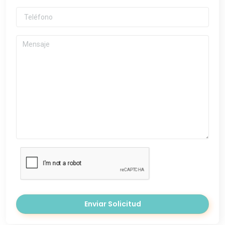
Enviar Solicitud