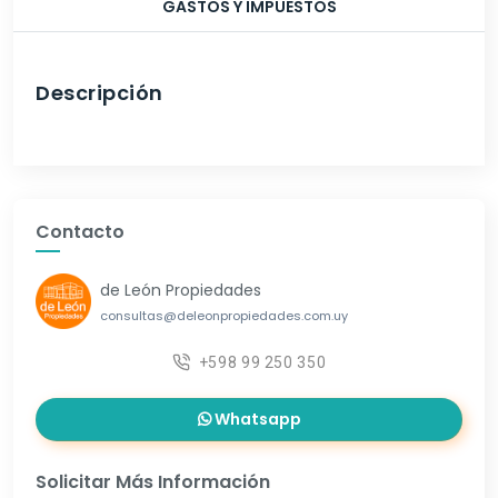
GASTOS Y IMPUESTOS
Descripción
Contacto
de León Propiedades
consultas@deleonpropiedades.com.uy
+598 99 250 350
Whatsapp
Solicitar Más Información