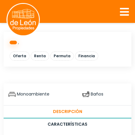
,
Oferta
Renta
Permuta
Financia
Monoambiente
Baños
DESCRIPCIÓN
CARACTERÍSTICAS