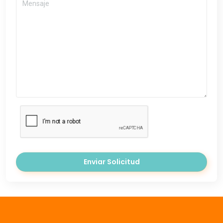
Enviar Solicitud