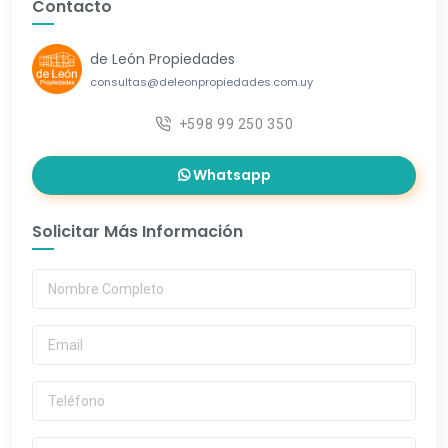
Contacto
de León Propiedades
consultas@deleonpropiedades.com.uy
+598 99 250 350
Whatsapp
Solicitar Más Información