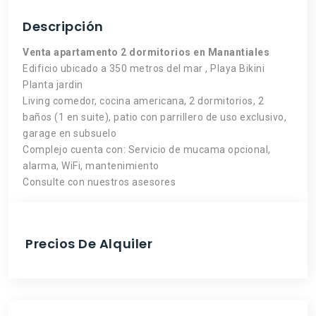
Descripción
Venta apartamento 2 dormitorios en Manantiales
Edificio ubicado a 350 metros del mar , Playa Bikini
Planta jardin
Living comedor, cocina americana, 2 dormitorios, 2
baños (1 en suite), patio con parrillero de uso exclusivo,
garage en subsuelo
Complejo cuenta con: Servicio de mucama opcional,
alarma, WiFi, mantenimiento
Consulte con nuestros asesores
Precios De Alquiler