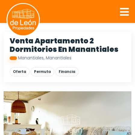
Venta Apartamento 2
Dormitorios En Manantiales
Manantiales, Manantiales
Oferta
Permuta
Financia