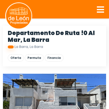
Departamento De Ruta !0 Al
Mar, La Barra
La Barra, La Barra
Oferta
Permuta
Financia