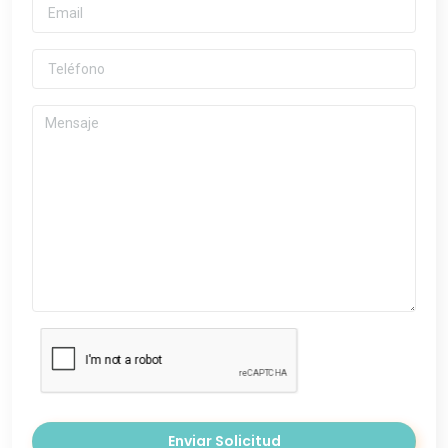
Enviar Solicitud