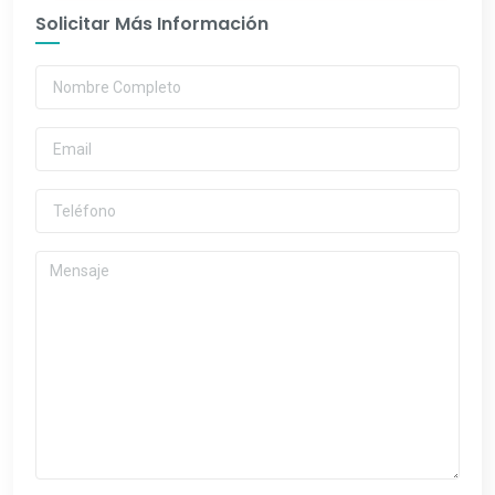
Solicitar Más Información