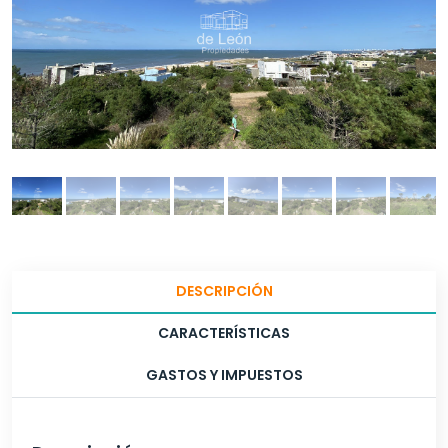
DESCRIPCIÓN
CARACTERÍSTICAS
GASTOS Y IMPUESTOS