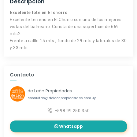
Descripción
Excelente lote en El chorro
Excelente terreno en El Chorro con una de las mejores
vistas del balneario. Consta de una superficie de 669
mts2.
Frente a callle 15 mts , fondo de 29 mts y laterales de 30
y 33 mts.
Contacto
de León Propiedades
consultas@deleonpropiedades.com.uy
+598 99 250 350
Whatsapp