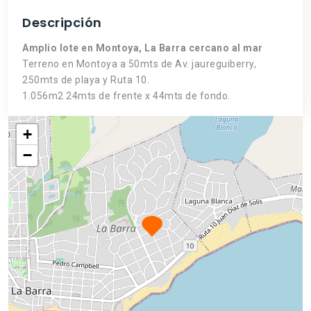
Descripción
Amplio lote en Montoya, La Barra cercano al mar
Terreno en Montoya a 50mts de Av. jaureguiberry,
250mts de playa y Ruta 10.
1.056m2 24mts de frente x 44mts de fondo.
+
−