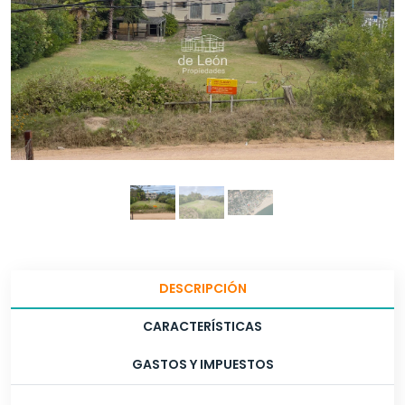
DESCRIPCIÓN
CARACTERÍSTICAS
GASTOS Y IMPUESTOS