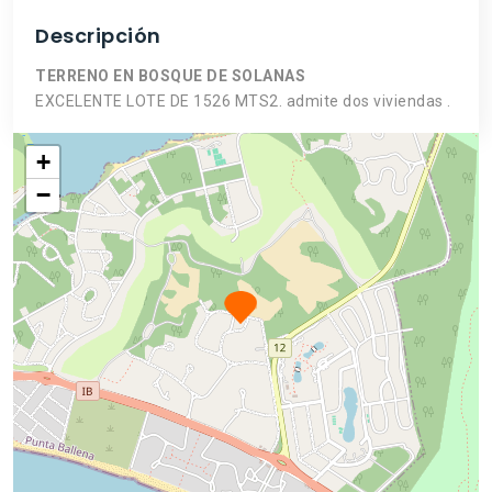
Descripción
TERRENO EN BOSQUE DE SOLANAS
EXCELENTE LOTE DE 1526 MTS2. admite dos viviendas .
+
−