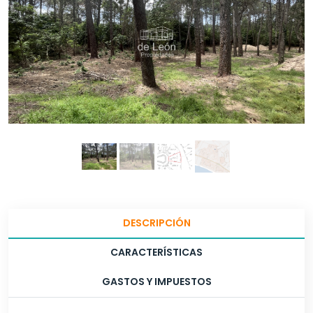
DESCRIPCIÓN
CARACTERÍSTICAS
GASTOS Y IMPUESTOS