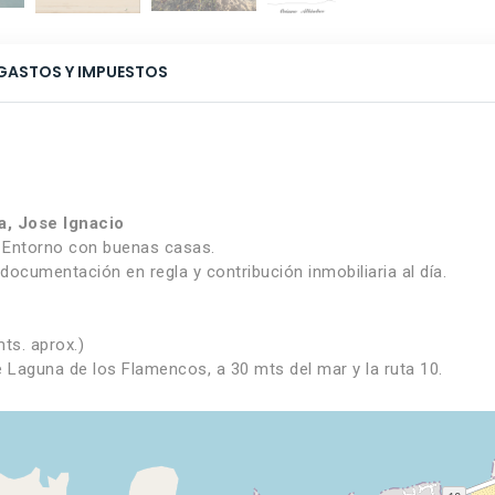
GASTOS Y IMPUESTOS
a, Jose Ignacio
. Entorno con buenas casas.
documentación en regla y contribución inmobiliaria al día.
ts. aprox.)
 Laguna de los Flamencos, a 30 mts del mar y la ruta 10.