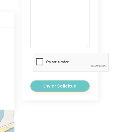
Enviar Solicitud