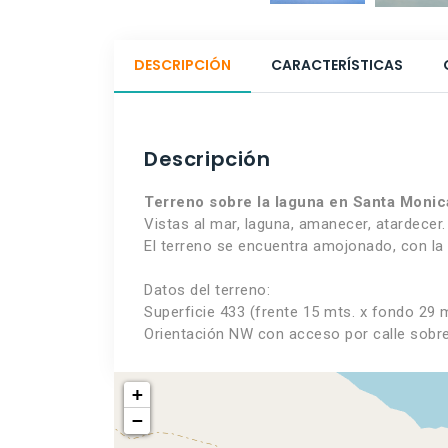
DESCRIPCIÓN
CARACTERÍSTICAS
Descripción
Terreno sobre la laguna en Santa Monic
Vistas al mar, laguna, amanecer, atardecer
El terreno se encuentra amojonado, con la 
Datos del terreno:
Superficie 433 (frente 15 mts. x fondo 29 m
Orientación NW con acceso por calle sobre
+
−