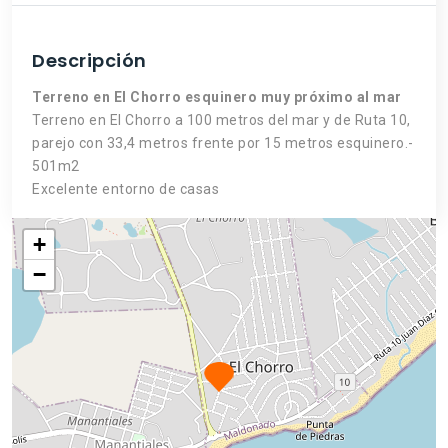
Descripción
Terreno en El Chorro esquinero muy próximo al mar
Terreno en El Chorro a 100 metros del mar y de Ruta 10,
parejo con 33,4 metros frente por 15 metros esquinero.-
501m2
Excelente entorno de casas
+
−