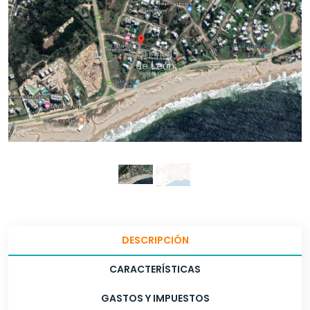
DESCRIPCIÓN
CARACTERÍSTICAS
GASTOS Y IMPUESTOS