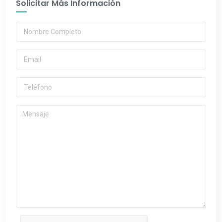
Solicitar Más Información