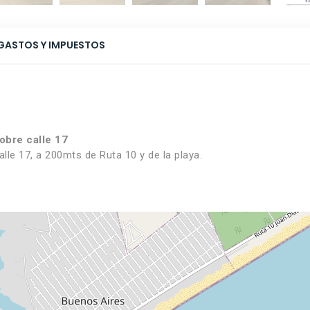
GASTOS Y IMPUESTOS
obre calle 17
lle 17, a 200mts de Ruta 10 y de la playa.