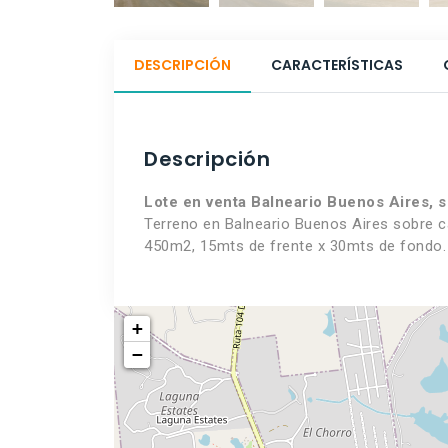
DESCRIPCIÓN
CARACTERÍSTICAS
Descripción
Lote en venta Balneario Buenos Aires, s
Terreno en Balneario Buenos Aires sobre ca
450m2, 15mts de frente x 30mts de fondo.
+
−