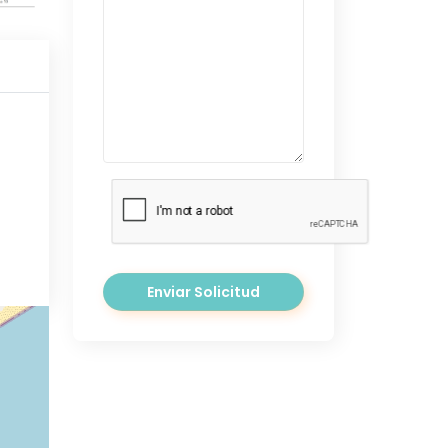
Enviar Solicitud